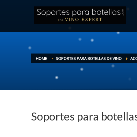
HOME
SOPORTES PARA BOTELLAS DE VINO
ACC
Soportes para botella