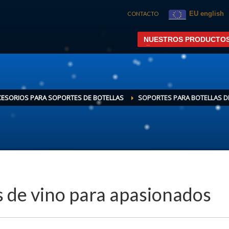
EU english
CONTACTO
NUESTROS PRODUCTO
ESORIOS PARA SOPORTES DE BOTELLAS
SOPORTES PARA BOTELLAS D
s de vino para apasionados