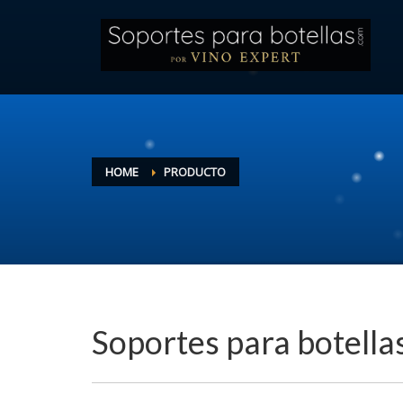
HOME
PRODUCTO
Soportes para botella