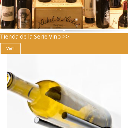
Tienda de la Serie Vino >>
Ver !