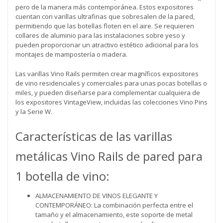
pero de la manera más contemporánea. Estos expositores
cuentan con varillas ultrafinas que sobresalen de la pared,
permitiendo que las botellas floten en el aire. Se requieren
collares de aluminio para las instalaciones sobre yeso y
pueden proporcionar un atractivo estético adicional para los
montajes de mampostería o madera.
Las varillas Vino Rails permiten crear magníficos expositores
de vino residenciales y comerciales para unas pocas botellas o
miles, y pueden diseñarse para complementar cualquiera de
los expositores VintageView, incluidas las colecciones Vino Pins
y la Serie W.
Características de las varillas
metálicas Vino Rails de pared para
1 botella de vino:
ALMACENAMIENTO DE VINOS ELEGANTE Y
CONTEMPORÁNEO: La combinación perfecta entre el
tamaño y el almacenamiento, este soporte de metal