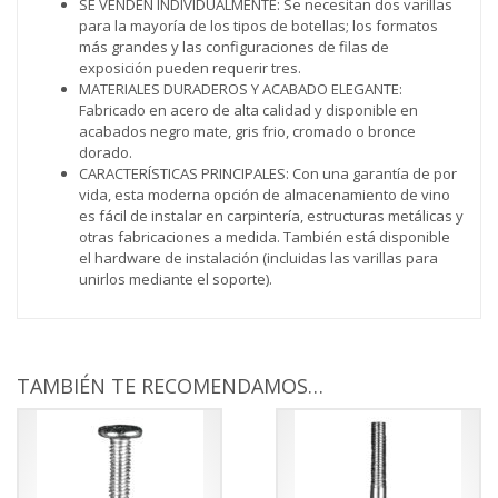
SE VENDEN INDIVIDUALMENTE: Se necesitan dos varillas
para la mayoría de los tipos de botellas; los formatos
más grandes y las configuraciones de filas de
exposición pueden requerir tres.
MATERIALES DURADEROS Y ACABADO ELEGANTE:
Fabricado en acero de alta calidad y disponible en
acabados negro mate, gris frio, cromado o bronce
dorado.
CARACTERÍSTICAS PRINCIPALES: Con una garantía de por
vida, esta moderna opción de almacenamiento de vino
es fácil de instalar en carpintería, estructuras metálicas y
otras fabricaciones a medida. También está disponible
el hardware de instalación (incluidas las varillas para
unirlos mediante el soporte).
TAMBIÉN TE RECOMENDAMOS…