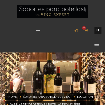
HOME
SOPORTES PARA BOTELLAS DE VINO
EVOLUTION
VARILLAS DE SOPORTE PARA BOTELLAS DE VINO SERIE