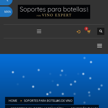
€
MXN
HOME
SOPORTES PARA BOTELLAS DE VINO