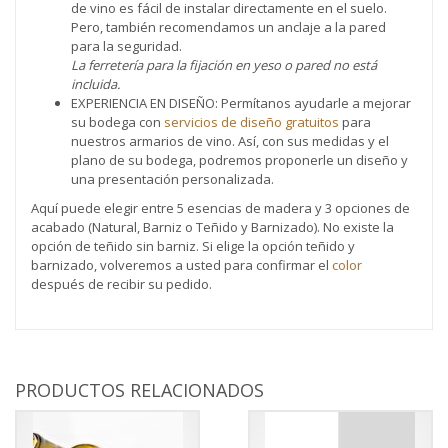
de vino es fácil de instalar directamente en el suelo.
Pero, también recomendamos un anclaje a la pared
para la seguridad.
La ferretería para la fijación en yeso o pared no está
incluida.
EXPERIENCIA EN DISEÑO: Permítanos ayudarle a mejorar
su bodega con
servicios de diseño gratuitos
para
nuestros armarios de vino. Así, con sus medidas y el
plano de su bodega, podremos proponerle un diseño y
una presentación personalizada.
Aquí puede elegir entre 5 esencias de madera y 3 opciones de
acabado (Natural, Barniz o Teñido y Barnizado). No existe la
opción de teñido sin barniz. Si elige la opción teñido y
barnizado, volveremos a usted para confirmar el
color
después de recibir su pedido.
PRODUCTOS RELACIONADOS