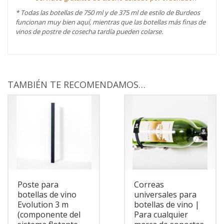
* Todas las botellas de 750 ml y de 375 ml de estilo de Burdeos
funcionan muy bien aquí, mientras que las botellas más finas de
vinos de postre de cosecha tardía pueden colarse.
TAMBIÉN TE RECOMENDAMOS…
Poste para
Correas
botellas de vino
universales para
Evolution 3 m
botellas de vino |
(componente del
Para cualquier