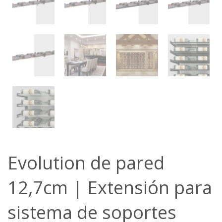
Evolution de pared
12,7cm | Extensión para
sistema de soportes