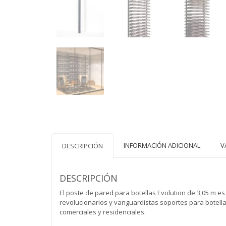
INFORMACIÓN ADICIONAL
V
DESCRIPCIÓN
DESCRIPCIÓN
El poste de pared para botellas Evolution de 3,05 m es
revolucionarios y vanguardistas soportes para botell
comerciales y residenciales.