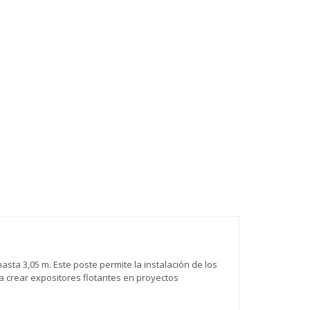
sta 3,05 m. Este poste permite la instalación de los
a crear expositores flotantes en proyectos